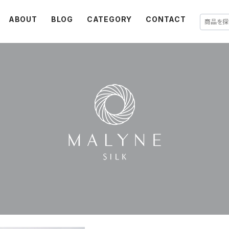
ABOUT
BLOG
CATEGORY
CONTACT