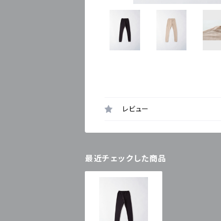
レビュー
最近チェックした商品