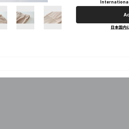
Internationa
Ad
日本国内