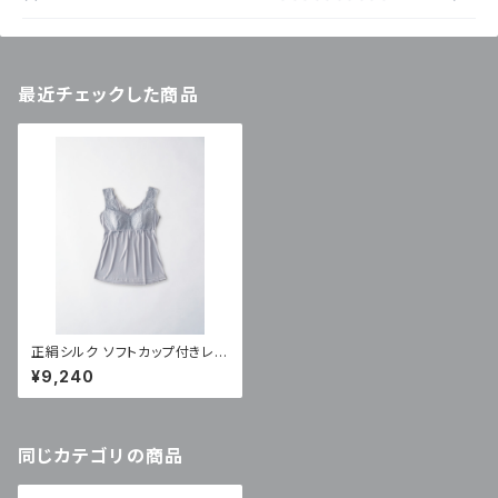
最近チェックした商品
正絹シルク ソフトカップ付きレー
スキャミソール（LN-84)
¥9,240
同じカテゴリの商品